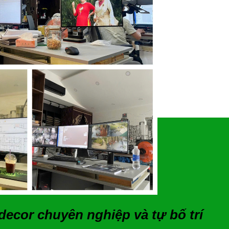
 decor chuyên nghiệp và tự bố trí