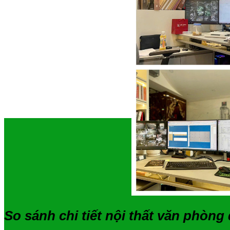
So sánh chi tiết nội thất văn phòng