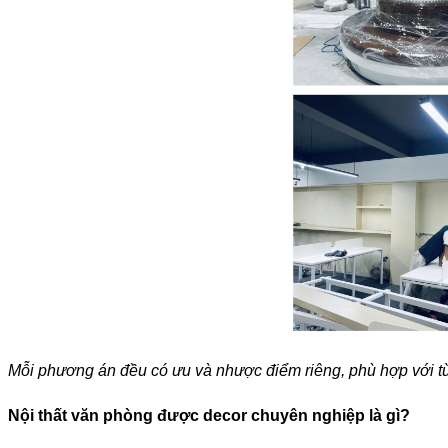
Mỗi phương án đều có ưu và nhược điểm riêng, phù hợp với từ
Nội thất văn phòng được decor chuyên nghiệp là gì?