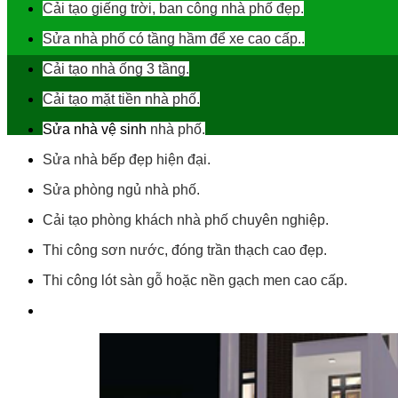
Cải tạo giếng trời, ban công nhà phố đẹp.
Sửa nhà phố có tầng hầm để xe cao cấp..
Cải tạo nhà ống 3 tầng.
Cải tạo mặt tiền nhà phố.
Sửa nhà vệ sinh
nhà phố.
Sửa nhà bếp đẹp hiện đại.
Sửa phòng ngủ nhà phố.
Cải tạo phòng khách nhà phố chuyên nghiệp.
Thi công sơn nước, đóng trần thạch cao đẹp.
Thi công lót sàn gỗ hoặc nền gạch men cao cấp.