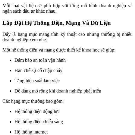
Mỗi loại vật liệu sẽ phù hợp với từng mô hình doanh nghiệp và
ngân sách đầu tư khác nhau.
Lắp Đặt Hệ Thống Điện, Mạng Và Dữ Liệu
Đây là hạng mục mang tính kỹ thuật cao nhưng thường bị nhiều
doanh nghiệp xem nhẹ.
Một hệ thống điện và mạng được thiết kế khoa học sẽ giúp:
Đảm bảo an toàn vận hành
Hạn chế sự cố chập cháy
Tăng hiệu suất làm việc
Dễ dàng mở rộng khi doanh nghiệp phát triển
Các hạng mục thường bao gồm:
Hệ thống điện động lực
Hệ thống điện chiếu sáng
Hệ thống internet