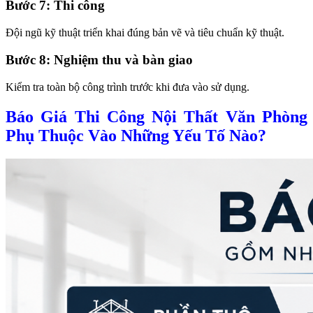
Bước 7: Thi công
Đội ngũ kỹ thuật triển khai đúng bản vẽ và tiêu chuẩn kỹ thuật.
Bước 8: Nghiệm thu và bàn giao
Kiểm tra toàn bộ công trình trước khi đưa vào sử dụng.
Báo Giá Thi Công Nội Thất Văn Phòng
Phụ Thuộc Vào Những Yếu Tố Nào?