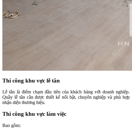
Thi công khu vực lễ tân
Lễ tân là điểm chạm đầu tiên của khách hàng với doanh nghiệp.
Quầy lễ tân cần được thiết kế nổi bật, chuyên nghiệp và phù hợp
nhận diện thương hiệu.
Thi công khu vực làm việc
Bao gồm: