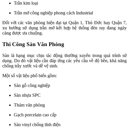
Trần kim loại
Trần mở công nghiệp phong cách Industrial
Đối với các văn phòng hiện đại tại Quận 1, Thủ Đức hay Quận 7,
xu hướng sử dụng trần mở kết hợp hệ thống đèn ray đang ngày
càng được ưa chuộng.
Thi Công Sàn Văn Phòng
Sàn là hạng mục chịu tác động thường xuyên trong quá trình sử
dụng. Do đó vật liệu cần đáp ứng các yêu cầu về độ bền, khả năng
chống trầy xước và dễ vệ sinh.
Một số vật liệu phổ biến gồm:
Sàn gỗ công nghiệp
Sàn nhựa SPC
Thảm văn phòng
Gạch porcelain cao cấp
Sàn vinyl chống tĩnh điện