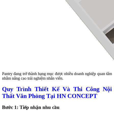
Pantry đang trở thành hạng mục được nhiều doanh nghiệp quan tâm
nhằm nâng cao trải nghiệm nhân viên.
Quy Trình Thiết Kế Và Thi Công Nội
Thất Văn Phòng Tại HN CONCEPT
Bước 1: Tiếp nhận nhu cầu