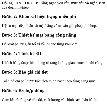
Đội ngũ HN CONCEPT lắng nghe yêu cầu, mục tiêu và ngân sách
của doanh nghiệp.
Bước 2: Khảo sát hiện trạng miễn phí
Kỹ sư trực tiếp khảo sát mặt bằng và tư vấn giải pháp phù hợp.
Bước 3: Thiết kế mặt bằng công năng
Đề xuất phương án bố trí tối ưu cho từng khu vực.
Bước 4: Thiết kế 3D
Khách hàng được hình dung rõ ràng không gian trước khi thi công.
Bước 5: Báo giá chi tiết
Toàn bộ chi phí được bóc tách minh bạch theo từng hạng mục.
Bước 6: Ký hợp đồng
Cam kết rõ ràng về tiến độ, chất lượng và chính sách bảo hành.