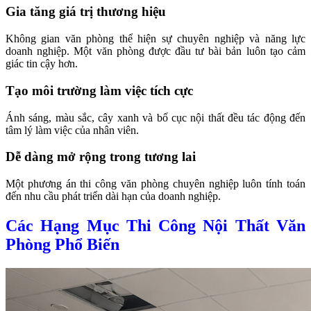
Gia tăng giá trị thương hiệu
Không gian văn phòng thể hiện sự chuyên nghiệp và năng lực
doanh nghiệp. Một văn phòng được đầu tư bài bản luôn tạo cảm
giác tin cậy hơn.
Tạo môi trường làm việc tích cực
Ánh sáng, màu sắc, cây xanh và bố cục nội thất đều tác động đến
tâm lý làm việc của nhân viên.
Dễ dàng mở rộng trong tương lai
Một phương án thi công văn phòng chuyên nghiệp luôn tính toán
đến nhu cầu phát triển dài hạn của doanh nghiệp.
Các Hạng Mục Thi Công Nội Thất Văn
Phòng Phổ Biến