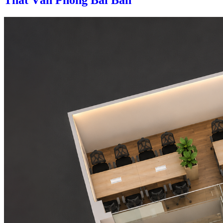
Thất Văn Phòng Bài Bản