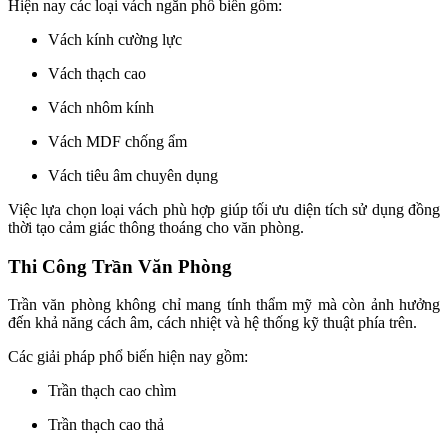
Hiện nay các loại vách ngăn phổ biến gồm:
Vách kính cường lực
Vách thạch cao
Vách nhôm kính
Vách MDF chống ẩm
Vách tiêu âm chuyên dụng
Việc lựa chọn loại vách phù hợp giúp tối ưu diện tích sử dụng đồng
thời tạo cảm giác thông thoáng cho văn phòng.
Thi Công Trần Văn Phòng
Trần văn phòng không chỉ mang tính thẩm mỹ mà còn ảnh hưởng
đến khả năng cách âm, cách nhiệt và hệ thống kỹ thuật phía trên.
Các giải pháp phổ biến hiện nay gồm:
Trần thạch cao chìm
Trần thạch cao thả