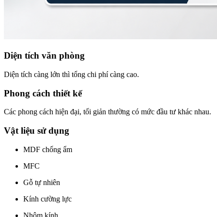
Diện tích văn phòng
Diện tích càng lớn thì tổng chi phí càng cao.
Phong cách thiết kế
Các phong cách hiện đại, tối giản thường có mức đầu tư khác nhau.
Vật liệu sử dụng
MDF chống ẩm
MFC
Gỗ tự nhiên
Kính cường lực
Nhôm kính