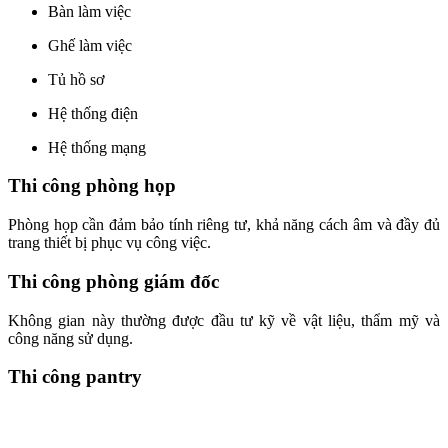
Bàn làm việc
Ghế làm việc
Tủ hồ sơ
Hệ thống điện
Hệ thống mạng
Thi công phòng họp
Phòng họp cần đảm bảo tính riêng tư, khả năng cách âm và đầy đủ
trang thiết bị phục vụ công việc.
Thi công phòng giám đốc
Không gian này thường được đầu tư kỹ về vật liệu, thẩm mỹ và
công năng sử dụng.
Thi công pantry