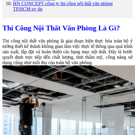
HN CONCEPT công ty thi công nội thất văn phòng
TP.HCM uy tín
Thi Công Nội Thất Văn Phòng Là Gì?
Thi công nội thất văn phòng là giai đoạn hiện thực hóa toàn bộ ý
tưởng thiết kế thành không gian làm việc thực tế thông qua quá trình
sản xuất, lắp đặt và hoàn thiện các hạng mục nội thất. Đây là bước
quyết định trực tiếp đến chất lượng, tính thẩm mỹ, công năng sử
dụng cũng như tuổi thọ của toàn bộ văn phòng.