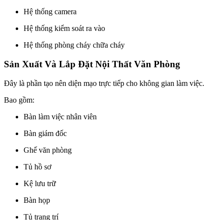
Hệ thống camera
Hệ thống kiểm soát ra vào
Hệ thống phòng cháy chữa cháy
Sản Xuất Và Lắp Đặt Nội Thất Văn Phòng
Đây là phần tạo nên diện mạo trực tiếp cho không gian làm việc.
Bao gồm:
Bàn làm việc nhân viên
Bàn giám đốc
Ghế văn phòng
Tủ hồ sơ
Kệ lưu trữ
Bàn họp
Tủ trang trí