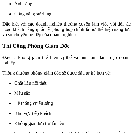
Ánh sáng
Công năng sử dụng
Đặc biệt với các doanh nghiệp thường xuyên làm việc với đối tác
hoặc khách hàng quốc tế, phòng họp chính là nơi thể hiện năng lực
và sự chuyên nghiệp của doanh nghiệp.
Thi Công Phòng Giám Đốc
Đây là không gian thể hiện vị thế và hình ảnh lãnh đạo doanh
nghiệp.
Thông thường phòng giám đốc sẽ được đầu tư kỹ hơn về:
Chất liệu nội thất
Màu sắc
Hệ thống chiếu sáng
Khu vực tiếp khách
Không gian lưu trữ tài liệu