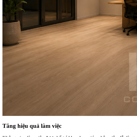
Tăng hiệu quả làm việc