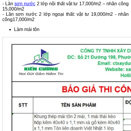
- Lăn
sơn nước
2 lớp nội thất vật tư 17,000/m2 – nhân công
15,000/m2
- Lăn sơn nước 2 lớp ngoại thất: vật tư 19,000/m2 - nhân
công17,000/m2
Làm mái tôn