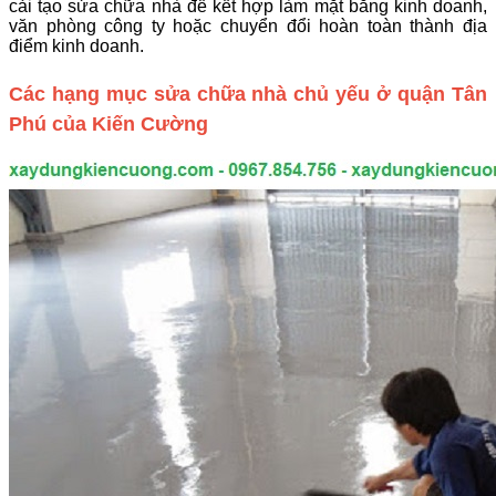
cải tạo sửa chữa nhà để kết hợp làm mặt bằng kinh doanh,
văn phòng công ty hoặc chuyển đổi hoàn toàn thành địa
điểm kinh doanh.
Các hạng mục sửa chữa nhà chủ yếu ở quận Tân
Phú của Kiến Cường