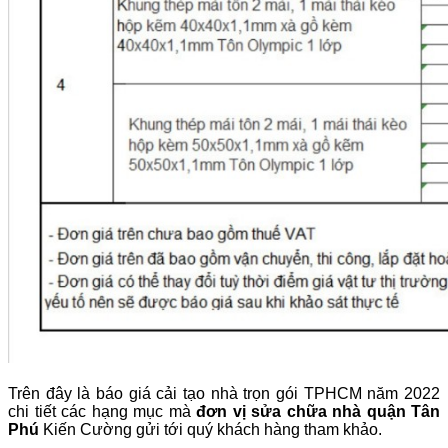
Trên đây là báo giá cải tạo nhà trọn gói TPHCM năm 2022
chi tiết các hạng mục mà
đơn vị sửa chữa nhà quận Tân
Phú
Kiến Cường gửi tới quý khách hàng tham khảo.