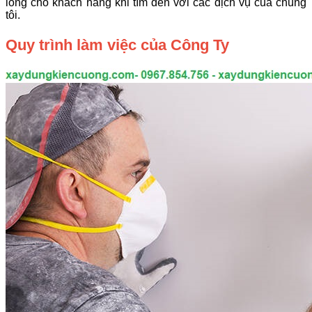
lòng cho khách hàng khi tìm đến với các dịch vụ của chúng
tôi.
Quy trình làm việc của Công Ty