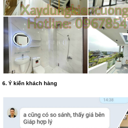
6.
Ý kiến khách hàng