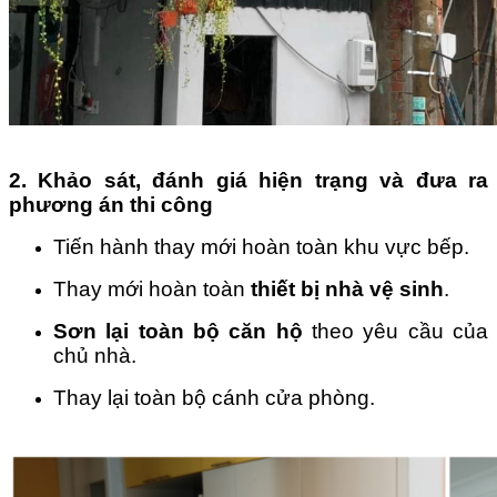
2.
Khảo sát, đánh giá hiện trạng và đưa ra
phương án thi công
Tiến hành thay mới hoàn toàn khu vực bếp.
Thay mới hoàn toàn
thiết bị nhà vệ sinh
.
Sơn lại toàn bộ căn hộ
theo yêu cầu của
chủ nhà.
Thay lại toàn bộ cánh cửa phòng.