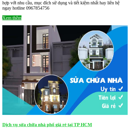
hợp với nhu cầu, mục đích sử dụng và tiết kiệm nhất hay liên hệ
ngay hotline 0967854756
Xem thêm
Dịch vụ sửa chữa nhà phố giá rẻ tại TP HCM