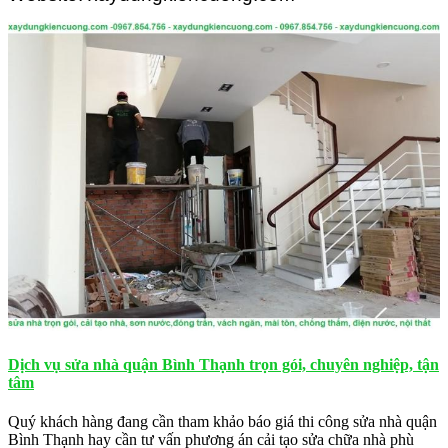
Dịch vụ sửa nhà quận Bình Thạnh trọn gói, chuyên nghiệp, tận
tâm
Quý khách hàng đang cần tham khảo báo giá thi công sửa nhà quận
Bình Thạnh hay cần tư vấn phương án cải tạo sửa chữa nhà phù