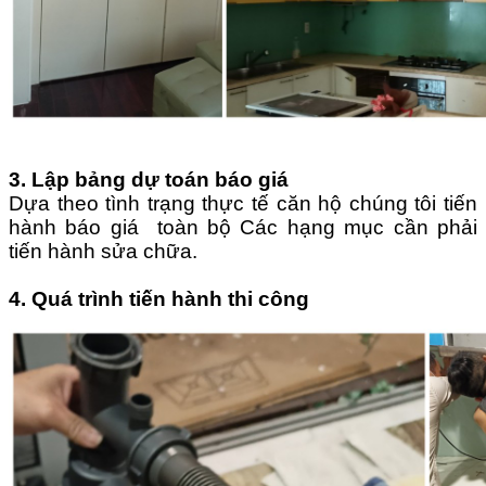
3.
Lập bảng dự toán báo giá
Dựa theo tình trạng thực tế căn hộ chúng tôi tiến
hành báo giá toàn bộ Các hạng mục cần phải
tiến hành sửa chữa.
4.
Quá trình tiến hành thi công