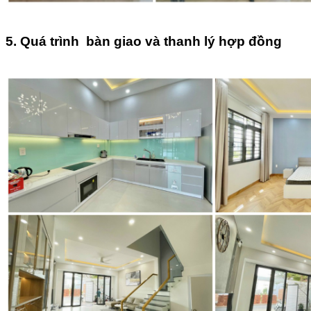
5.
Quá trình bàn giao và thanh lý hợp đồng