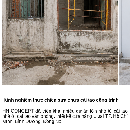
Kinh nghiệm thực chiến sửa chữa cải tạo công trình
HN CONCEPT đã triển khai nhiều dự án lớn nhỏ từ cải tạo
nhà ở, cải tạo văn phòng, thiết kế cửa hàng…..tại TP. Hồ Chí
Minh, Bình Dương, Đồng Nai