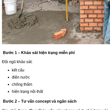
Bước 1 – Khảo sát hiện trạng miễn phí
Đội ngũ khảo sát:
kết cấu
điện nước
chống thấm
hiện trạng nội thất
Bước 2 – Tư vấn concept và ngân sách