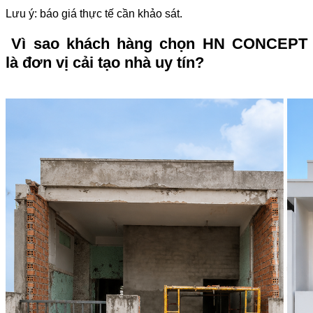
Lưu ý: báo giá thực tế cần khảo sát.
Vì sao khách hàng chọn HN CONCEPT
là đơn vị cải tạo nhà uy tín?