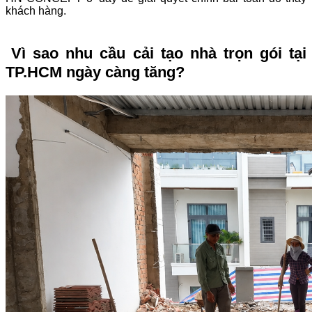
khách hàng.
Vì sao nhu cầu cải tạo nhà trọn gói tại
TP.HCM ngày càng tăng?