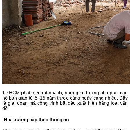
TP.HCM phát triển rất nhanh, nhưng số lượng nhà phố, căn
hộ bàn giao từ 5–15 năm trước cũng ngày càng nhiều. Đây
là giai đoạn mà công trình bắt đầu xuất hiện hàng loạt vấn
đề:
Nhà xuống cấp theo thời gian