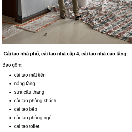
Cải tạo nhà phố, cải tạo nhà cấp 4, cải tạo nhà cao tầng
Bao gồm:
cải tạo mặt tiền
nâng tầng
sửa cầu thang
cải tạo phòng khách
cải tạo bếp
cải tạo phòng ngủ
cải tạo toilet