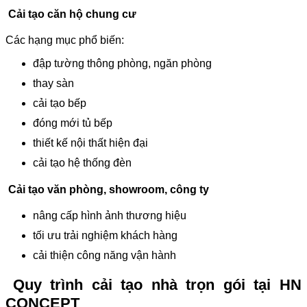
Cải tạo căn hộ chung cư
Các hạng mục phổ biến:
đập tường thông phòng, ngăn phòng
thay sàn
cải tạo bếp
đóng mới tủ bếp
thiết kế nội thất hiện đại
cải tạo hệ thống đèn
Cải tạo văn phòng, showroom
, công ty
nâng cấp hình ảnh thương hiệu
tối ưu trải nghiệm khách hàng
cải thiện công năng vận hành
Quy trình cải tạo nhà trọn gói tại HN
CONCEPT