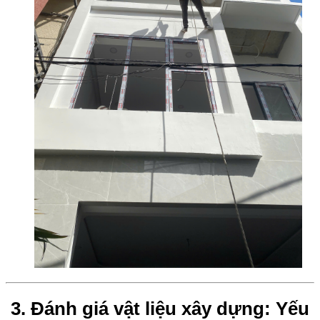
3. Đánh giá vật liệu xây dựng: Yếu