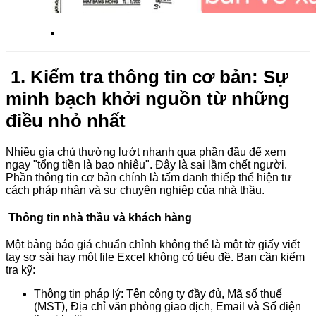
1. Kiểm tra thông tin cơ bản: Sự
minh bạch khởi nguồn từ những
điều nhỏ nhất
Nhiều gia chủ thường lướt nhanh qua phần đầu để xem
ngay "tổng tiền là bao nhiêu". Đây là sai lầm chết người.
Phần thông tin cơ bản chính là tấm danh thiếp thể hiện tư
cách pháp nhân và sự chuyên nghiệp của nhà thầu.
Thông tin nhà thầu và khách hàng
Một bảng báo giá chuẩn chỉnh không thể là một tờ giấy viết
tay sơ sài hay một file Excel không có tiêu đề. Bạn cần kiểm
tra kỹ:
Thông tin pháp lý: Tên công ty đầy đủ, Mã số thuế
(MST), Địa chỉ văn phòng giao dịch, Email và Số điện