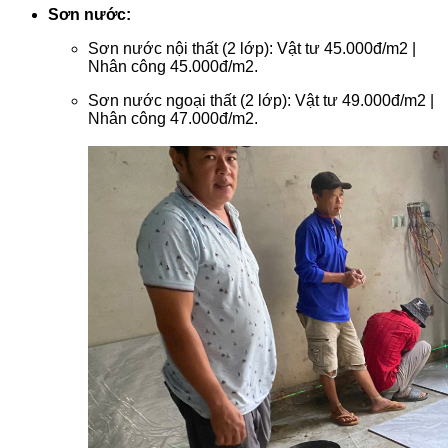
Sơn nước:
Sơn nước nội thất (2 lớp): Vật tư 45.000đ/m2 |
Nhân công 45.000đ/m2.
Sơn nước ngoại thất (2 lớp): Vật tư 49.000đ/m2 |
Nhân công 47.000đ/m2.