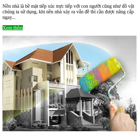
Nền nhà là bề mặt tiếp xúc trực tiếp với con người cũng như đồ vật
chúng ta sử dụng, khi nền nhà xảy ra vấn đề thì cần được nâng cấp
ngay...
Xem thêm