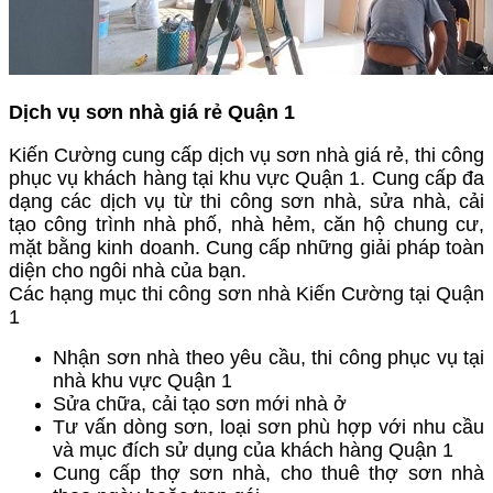
Dịch vụ sơn nhà giá rẻ Quận 1
Kiến Cường cung cấp dịch vụ sơn nhà giá rẻ, thi công
phục vụ khách hàng tại khu vực Quận 1. Cung cấp đa
dạng các dịch vụ từ thi công sơn nhà, sửa nhà, cải
tạo công trình nhà phố, nhà hẻm, căn hộ chung cư,
mặt bằng kinh doanh. Cung cấp những giải pháp toàn
diện cho ngôi nhà của bạn.
Các hạng mục thi công sơn nhà Kiến Cường tại Quận
1
Nhận sơn nhà theo yêu cầu, thi công phục vụ tại
nhà khu vực Quận 1
Sửa chữa, cải tạo sơn mới nhà ở
Tư vấn dòng sơn, loại sơn phù hợp với nhu cầu
và mục đích sử dụng của khách hàng Quận 1
Cung cấp thợ sơn nhà, cho thuê thợ sơn nhà