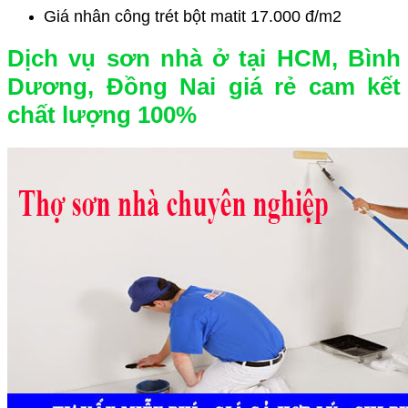
Giá nhân công trét bột matit 17.000 đ/m2
Dịch vụ sơn nhà ở tại HCM, Bình
Dương, Đồng Nai giá rẻ cam kết
chất lượng 100%