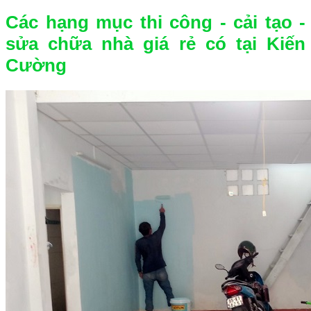
Các hạng mục thi công - cải tạo -
sửa chữa nhà giá rẻ có tại Kiến
Cường