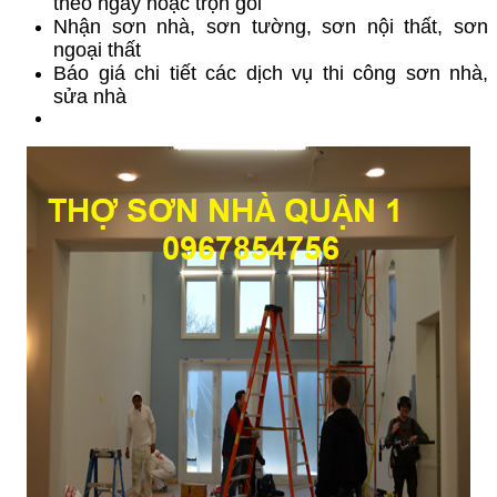
theo ngày hoặc trọn gói
Nhận sơn nhà, sơn tường, sơn nội thất, sơn
ngoại thất
Báo giá chi tiết các dịch vụ thi công sơn nhà,
sửa nhà