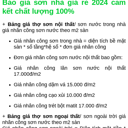
Báo giá sơn nhà giá rẻ 2024 cam
kết chất lượng 100%
+
Bảng giá thợ sơn nội thất
/ sơn nước trong nhà
giá nhân công sơn nước theo m2 sàn
Giá nhân công sơn trong nhà = diện tích bề mặt
sàn * số tầng*hệ số * đơn giá nhân công
Đơn giá nhân công sơn nước nội thất bao gồm:
Giá nhân công lăn sơn nước nội thất
17.000đ/m2
Giá nhân công dặm vá 15.000 đ/m2
Giá nhân công cạo xủi 10.000 đ/m2
Giá nhân công trét bột matit 17.000 đ/m2
+
Bảng giá thợ sơn ngoại thất
/ sơn ngoài trời giá
nhân công sơn nước theo m2 sàn