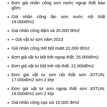
Đơn giá nhân công sơn nước ngoại thất bao
gồm:
Giá nhân công lăn sơn nước nội thất
19.000đ/m2
Giá nhân công dặm vá 20.000 đ/m2
+ Giá vật tư sơn năm 2023
Giá nhân công trét bột matit 22.000 đ/m2
Đơn giá vật tư bột trét ngoại thất: 25.000đ/m2
Đơn giá vật tư bột trét nội thất: 21.000đ/m2
Đơn giá vật tư sơn nội thất sơn JOTUN:
17.000đ/m2 sơn 2 lớp
Đơn giá vật tư sơn ngoại thất sơn JOTUN:
19.000đ/m2 sơn 2 lớp
Giá nhân công cạo xủi 10.000 đ/m2