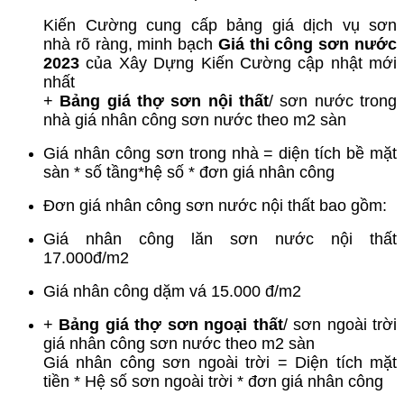
Kiến Cường cung cấp bảng giá dịch vụ sơn
nhà rõ ràng, minh bạch
Giá
thi công sơn nước
2023
của Xây Dựng Kiến Cường cập nhật mới
nhất
+
Bảng giá thợ sơn nội thất
/ sơn nước trong
nhà giá nhân công sơn nước theo m2 sàn
Giá nhân công sơn trong nhà = diện tích bề mặt
sàn * số tầng*hệ số * đơn giá nhân công
Đơn giá nhân công sơn nước nội thất bao gồm:
Giá nhân công lăn sơn nước nội thất
17.000đ/m2
Giá nhân công dặm vá 15.000 đ/m2
+
Bảng giá thợ sơn ngoại thất
/ sơn ngoài trời
giá nhân công sơn nước theo m2 sàn
Giá nhân công sơn ngoài trời = Diện tích mặt
tiền * Hệ số sơn ngoài trời * đơn giá nhân công