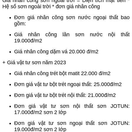
Giá nhân công sơn ngoài trời = Diện tích mặt tiền *
Hệ số sơn ngoài trời * đơn giá nhân công
Đơn giá nhân công sơn nước ngoại thất bao
gồm:
Giá nhân công lăn sơn nước nội thất
19.000đ/m2
Giá nhân công dặm vá 20.000 đ/m2
+ Giá vật tư sơn năm 2023
Giá nhân công trét bột matit 22.000 đ/m2
Đơn giá vật tư bột trét ngoại thất: 25.000đ/m2
Đơn giá vật tư bột trét nội thất: 21.000đ/m2
Đơn giá vật tư sơn nội thất sơn JOTUN:
17.000đ/m2 sơn 2 lớp
Đơn giá vật tư sơn ngoại thất sơn JOTUN:
19.000đ/m2 sơn 2 lớp