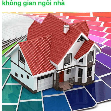
không gian ngôi nhà